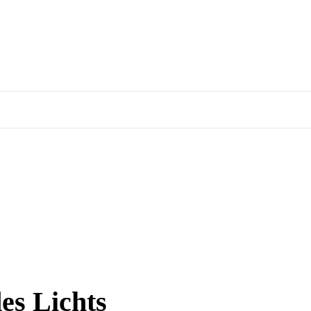
es Lichts