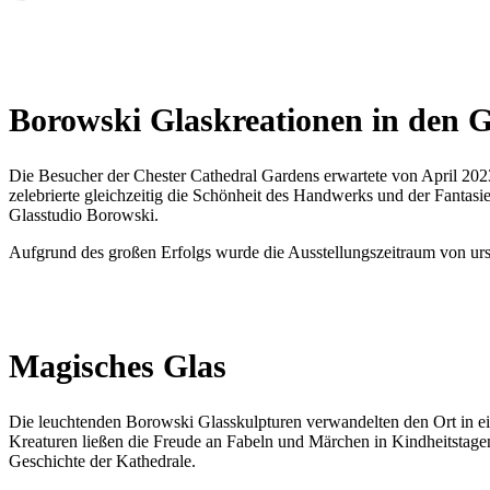
Borowski Glaskreationen in den G
Die Besucher der Chester Cathedral Gardens erwartete von April 2023 
zelebrierte gleichzeitig die Schönheit des Handwerks und der Fantas
Glasstudio Borowski.
Aufgrund des großen Erfolgs wurde die Ausstellungszeitraum von ur
Magisches Glas
Die leuchtenden Borowski Glasskulpturen verwandelten den Ort in ei
Kreaturen ließen die Freude an Fabeln und Märchen in Kindheitstage
Geschichte der Kathedrale.