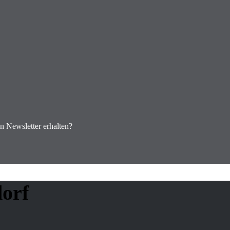
en Newsletter erhalten?
dorf